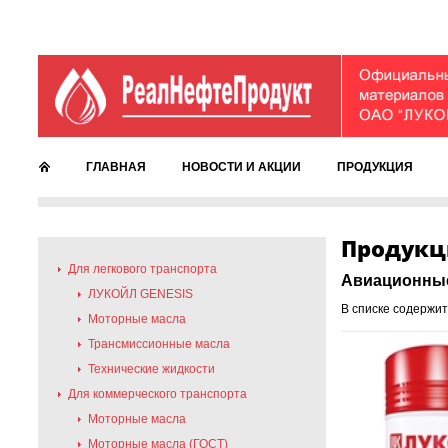
ГЛАВНАЯ
НОВОСТИ И АКЦИИ
ПРОДУКЦИЯ
Продукц
Для легкового транспорта
Авиационны
ЛУКОЙЛ GENESIS
В списке содержит
Моторные масла
Трансмиссионные масла
Технические жидкости
Для коммерческого транспорта
Моторные масла
Моторные масла (ГОСТ)