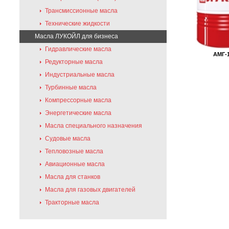
Трансмиссионные масла
Технические жидкости
Масла ЛУКОЙЛ для бизнеса
Гидравлические масла
АМГ-
Редукторные масла
Индустриальные масла
Турбинные масла
Компрессорные масла
Энергетические масла
Масла специального назначения
Судовые масла
Тепловозные масла
Авиационные масла
Масла для станков
Масла для газовых двигателей
Тракторные масла