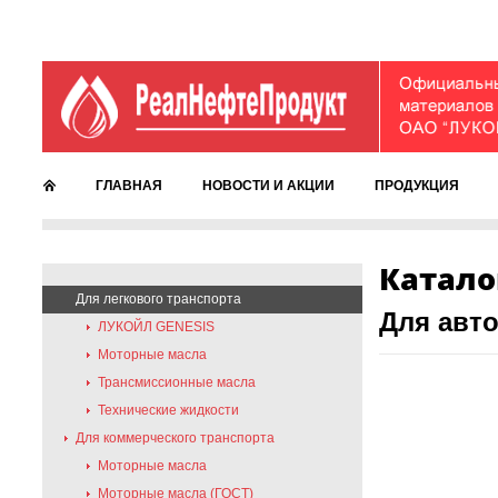
ГЛАВНАЯ
НОВОСТИ И АКЦИИ
ПРОДУКЦИЯ
Катало
Для легкового транспорта
Для авт
ЛУКОЙЛ GENESIS
Моторные масла
Трансмиссионные масла
Технические жидкости
Для коммерческого транспорта
Моторные масла
Моторные масла (ГОСТ)