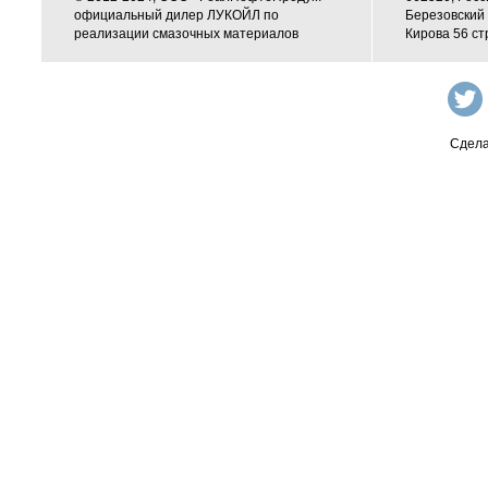
официальный дилер ЛУКОЙЛ по
Березовский 
реализации смазочных материалов
Кирова 56 ст
Сдела